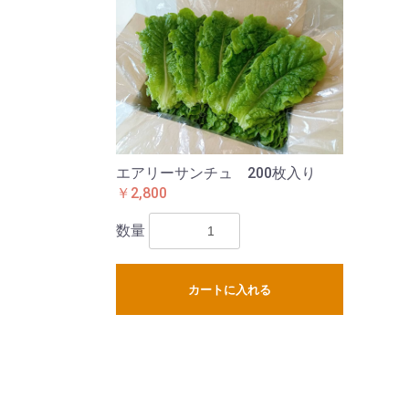
エアリーサンチュ 200枚入り
￥2,800
数量
カートに入れる