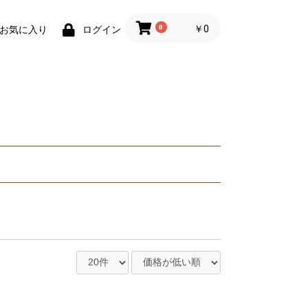
0
￥0
お気に入り
ログイン