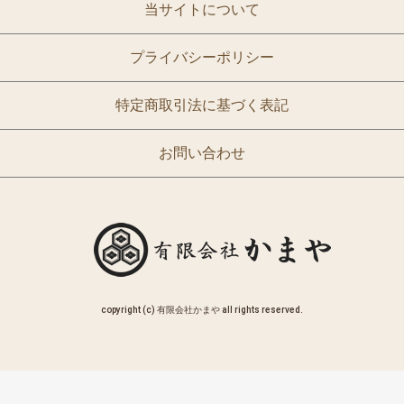
当サイトについて
プライバシーポリシー
特定商取引法に基づく表記
お問い合わせ
copyright (c) 有限会社かまや all rights reserved.