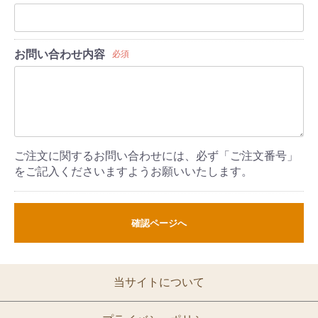
お問い合わせ内容
必須
ご注文に関するお問い合わせには、必ず「ご注文番号」
をご記入くださいますようお願いいたします。
確認ページへ
当サイトについて