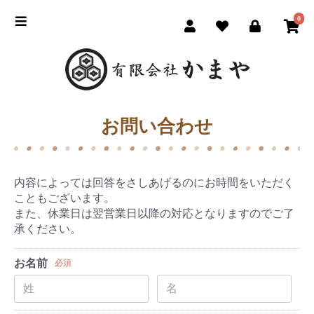
0
お問い合わせ
内容によっては回答をさしあげるのにお時間をいただく
こともございます。
また、休業日は翌営業日以降の対応となりますのでご了
承ください。
お名前
必須