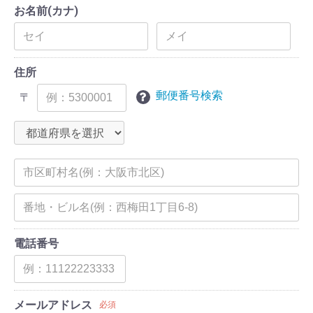
お名前(カナ)
住所
郵便番号検索
〒
電話番号
メールアドレス
必須