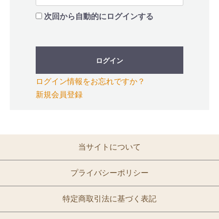
次回から自動的にログインする
ログイン
ログイン情報をお忘れですか？
新規会員登録
当サイトについて
プライバシーポリシー
特定商取引法に基づく表記