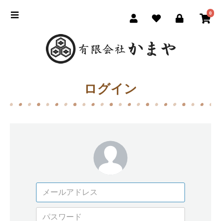
0
ログイン